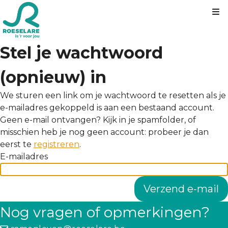
Kl
Stel je wachtwoord
(opnieuw) in
We sturen een link om je wachtwoord te resetten als je
e-mailadres gekoppeld is aan een bestaand account.
Geen e-mail ontvangen? Kijk in je spamfolder, of
misschien heb je nog geen account: probeer je dan
eerst te
registreren
.
E-mailadres
Nog vragen of opmerkingen?