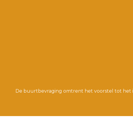
De buurtbevraging omtrent het voorstel tot het