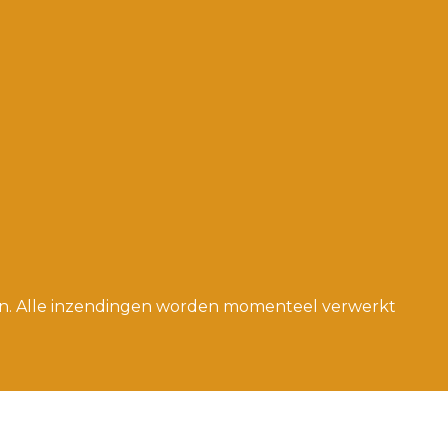
pen. Alle inzendingen worden momenteel verwerkt