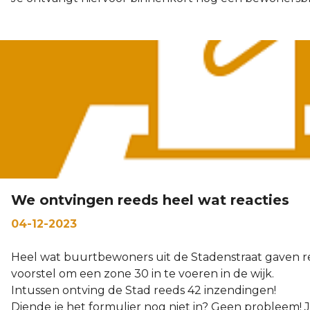
We ontvingen reeds heel wat reacties
04-12-2023
Heel wat buurtbewoners uit de Stadenstraat gaven 
voorstel om een zone 30 in te voeren in de wijk.
Intussen ontving de Stad reeds 42 inzendingen!
Diende je het formulier nog niet in? Geen probleem! 