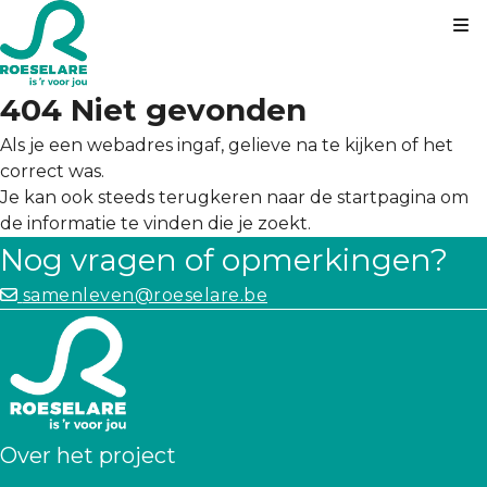
Kl
404 Niet gevonden
Als je een webadres ingaf, gelieve na te kijken of het
correct was.
Je kan ook steeds terugkeren naar de
startpagina
om
de informatie te vinden die je zoekt.
Nog vragen of opmerkingen?
samenleven@roeselare.be
Over het project