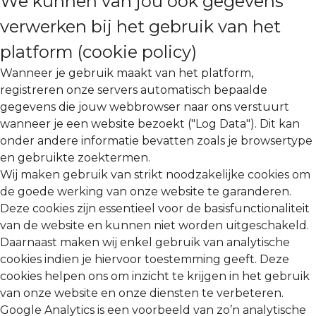
We kunnen van jou ook gegevens
verwerken bij het gebruik van het
platform (cookie policy)
Wanneer je gebruik maakt van het platform,
registreren onze servers automatisch bepaalde
gegevens die jouw webbrowser naar ons verstuurt
wanneer je een website bezoekt ("Log Data"). Dit kan
onder andere informatie bevatten zoals je browsertype
en gebruikte zoektermen.
Wij maken gebruik van strikt noodzakelijke cookies om
de goede werking van onze website te garanderen.
Deze cookies zijn essentieel voor de basisfunctionaliteit
van de website en kunnen niet worden uitgeschakeld.
Daarnaast maken wij enkel gebruik van analytische
cookies indien je hiervoor toestemming geeft. Deze
cookies helpen ons om inzicht te krijgen in het gebruik
van onze website en onze diensten te verbeteren.
Google Analytics is een voorbeeld van zo’n analytische