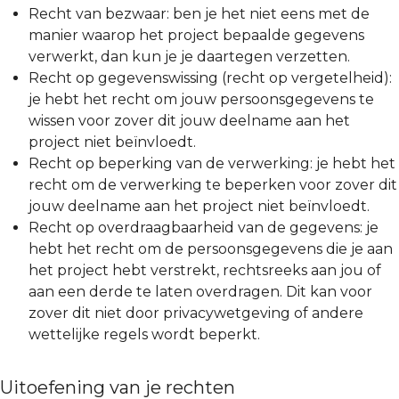
Recht van bezwaar: ben je het niet eens met de
manier waarop het project bepaalde gegevens
verwerkt, dan kun je je daartegen verzetten.
Recht op gegevenswissing (recht op vergetelheid):
je hebt het recht om jouw persoonsgegevens te
wissen voor zover dit jouw deelname aan het
project niet beïnvloedt.
Recht op beperking van de verwerking: je hebt het
recht om de verwerking te beperken voor zover dit
jouw deelname aan het project niet beïnvloedt.
Recht op overdraagbaarheid van de gegevens: je
hebt het recht om de persoonsgegevens die je aan
het project hebt verstrekt, rechtsreeks aan jou of
aan een derde te laten overdragen. Dit kan voor
zover dit niet door privacywetgeving of andere
wettelijke regels wordt beperkt.
Uitoefening van je rechten