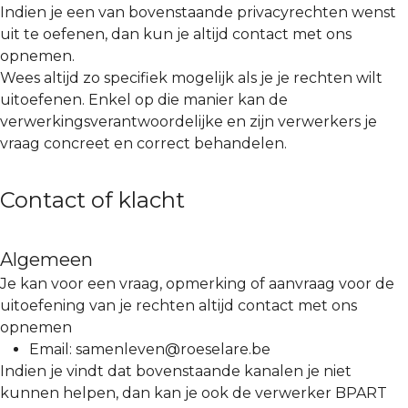
Indien je een van bovenstaande privacyrechten wenst
uit te oefenen, dan kun je altijd contact met ons
opnemen.
Wees altijd zo specifiek mogelijk als je je rechten wilt
uitoefenen. Enkel op die manier kan de
verwerkingsverantwoordelijke en zijn verwerkers je
vraag concreet en correct behandelen.
Contact of klacht
Algemeen
Je kan voor een vraag, opmerking of aanvraag voor de
uitoefening van je rechten altijd contact met ons
opnemen
Email: samenleven@roeselare.be
Indien je vindt dat bovenstaande kanalen je niet
kunnen helpen, dan kan je ook de verwerker BPART