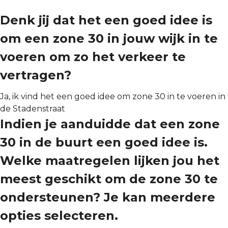
Denk jij dat het een goed idee is
om een zone 30 in jouw wijk in te
voeren om zo het verkeer te
vertragen?
Ja, ik vind het een goed idee om zone 30 in te voeren in
de Stadenstraat
Indien je aanduidde dat een zone
30 in de buurt een goed idee is.
Welke maatregelen lijken jou het
meest geschikt om de zone 30 te
ondersteunen? Je kan meerdere
opties selecteren.