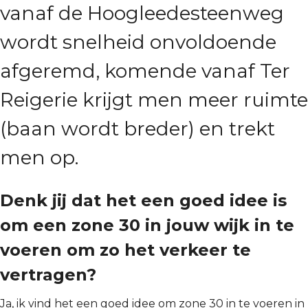
vanaf de Hoogleedesteenweg
wordt snelheid onvoldoende
afgeremd, komende vanaf Ter
Reigerie krijgt men meer ruimte
(baan wordt breder) en trekt
men op.
Denk jij dat het een goed idee is
om een zone 30 in jouw wijk in te
voeren om zo het verkeer te
vertragen?
Ja, ik vind het een goed idee om zone 30 in te voeren in