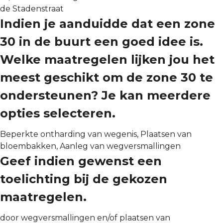
de Stadenstraat
Indien je aanduidde dat een zone
30 in de buurt een goed idee is.
Welke maatregelen lijken jou het
meest geschikt om de zone 30 te
ondersteunen? Je kan meerdere
opties selecteren.
Beperkte ontharding van wegenis, Plaatsen van
bloembakken, Aanleg van wegversmallingen
Geef indien gewenst een
toelichting bij de gekozen
maatregelen.
door wegversmallingen en/of plaatsen van