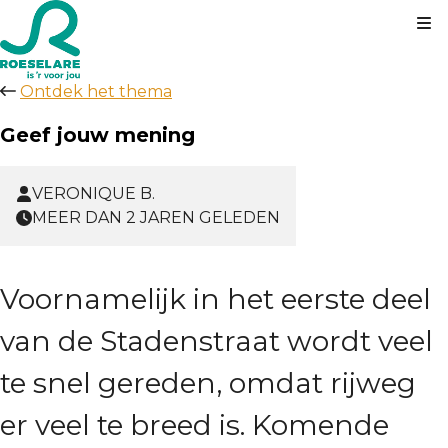
Kl
Ontdek het thema
Geef jouw mening
VERONIQUE B.
MEER DAN 2 JAREN GELEDEN
Voornamelijk in het eerste deel
van de Stadenstraat wordt veel
te snel gereden, omdat rijweg
er veel te breed is. Komende