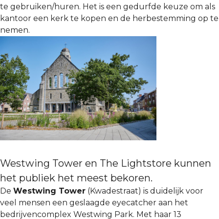
te gebruiken/huren. Het is een gedurfde keuze om als
kantoor een kerk te kopen en de herbestemming op te
nemen.
Westwing Tower en The Lightstore kunnen
het publiek het meest bekoren.
De
Westwing Tower
(Kwadestraat) is duidelijk voor
veel mensen een geslaagde eyecatcher aan het
bedrijvencomplex Westwing Park. Met haar 13