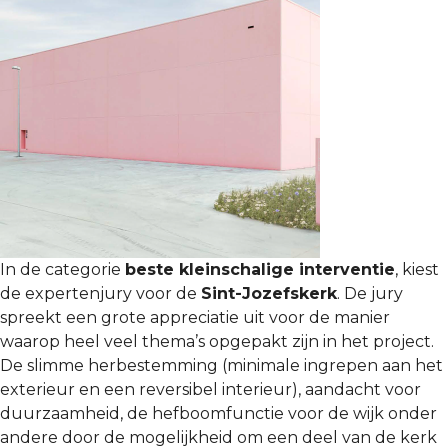
In de categorie
beste kleinschalige interventie
, kiest
de expertenjury voor de
Sint-Jozefskerk
. De jury
spreekt een grote appreciatie uit voor de manier
waarop heel veel thema’s opgepakt zijn in het project.
De slimme herbestemming (minimale ingrepen aan het
exterieur en een reversibel interieur), aandacht voor
duurzaamheid, de hefboomfunctie voor de wijk onder
andere door de mogelijkheid om een deel van de kerk