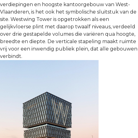
verdiepingen en hoogste kantoorgebouw van West-
Vlaanderen, is het ook het symbolische sluitstuk van de
site. Westwing Tower is opgetrokken als een
gelijkvloerse plint met daarop twaalf niveaus, verdeeld
over drie gestapelde volumes die variëren qua hoogte,
breedte en diepte. De verticale stapeling maakt ruimte
vrij voor een inwendig publiek plein, dat alle gebouwen
verbindt.