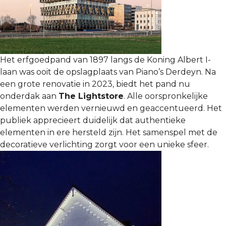
Het erfgoedpand van 1897 langs de Koning Albert I-
laan was ooit de opslagplaats van Piano’s Derdeyn. Na
een grote renovatie in 2023, biedt het pand nu
onderdak aan
The Lightstore
. Alle oorspronkelijke
elementen werden vernieuwd en geaccentueerd. Het
publiek apprecieert duidelijk dat authentieke
elementen in ere hersteld zijn. Het samenspel met de
decoratieve verlichting zorgt voor een unieke sfeer.