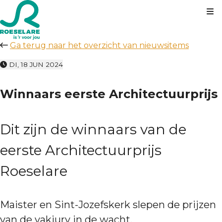
Kl
Ga terug naar het overzicht van nieuwsitems
DI, 18 JUN 2024
Winnaars eerste Architectuurprijs
Dit zijn de winnaars van de
eerste Architectuurprijs
Roeselare
Maister en Sint-Jozefskerk slepen de prijzen
van de vakjury in de wacht.