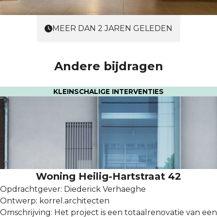
MEER DAN 2 JAREN GELEDEN
Andere bijdragen
KLEINSCHALIGE INTERVENTIES
Woning Heilig-Hartstraat 42
Opdrachtgever: Diederick Verhaeghe
Ontwerp: korrel.architecten
Omschrijving: Het project is een totaalrenovatie van een