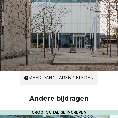
MEER DAN 2 JAREN GELEDEN
Andere bijdragen
GROOTSCHALIGE INGREPEN