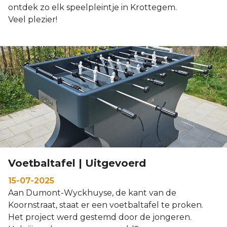
ontdek zo elk speelpleintje in Krottegem.
Veel plezier!
Voetbaltafel | Uitgevoerd
15-07-2025
Aan Dumont-Wyckhuyse, de kant van de
Koornstraat, staat er een voetbaltafel te proken.
Het project werd gestemd door de jongeren.