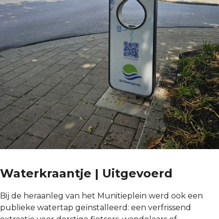
Waterkraantje | Uitgevoerd
Bij de heraanleg van het Munitieplein werd ook een
publieke watertap geïnstalleerd: een verfrissend