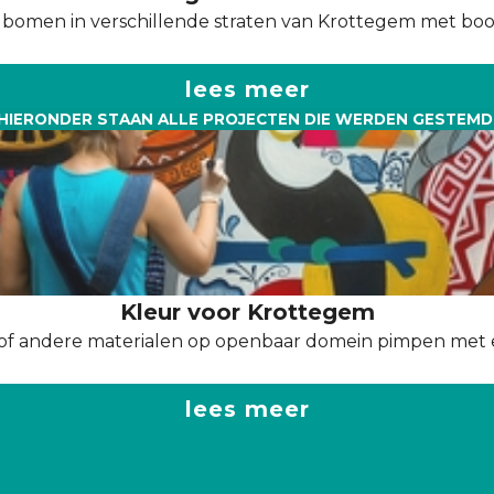
 bomen in verschillende straten van Krottegem met boo
lees meer
HIERONDER STAAN ALLE PROJECTEN DIE WERDEN GESTEMD
Kleur voor Krottegem
 of andere materialen op openbaar domein pimpen met e
lees meer