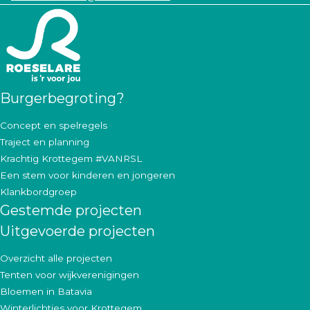
Burgerbegroting?
Concept en spelregels
Traject en planning
Krachtig Krottegem #VANRSL
Een stem voor kinderen en jongeren
Klankbordgroep
Gestemde projecten
Uitgevoerde projecten
Overzicht alle projecten
Tenten voor wijkverenigingen
Bloemen in Batavia
Winterlichtjes voor Krottegem