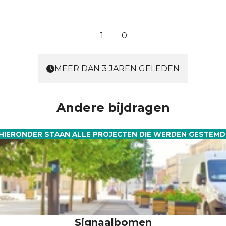
1
0
MEER DAN 3 JAREN GELEDEN
Andere bijdragen
HIERONDER STAAN ALLE PROJECTEN DIE WERDEN GESTEMD
Signaalbomen