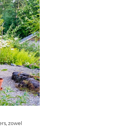
ers, zowel