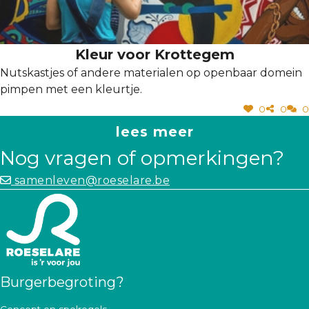
Kleur voor Krottegem
Nutskastjes of andere materialen op openbaar domein
pimpen met een kleurtje.
0
0
0
lees meer
Nog vragen of opmerkingen?
samenleven@roeselare.be
Burgerbegroting?