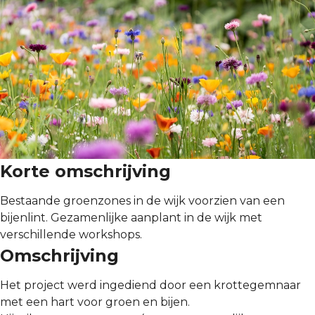
Korte omschrijving
Bestaande groenzones in de wijk voorzien van een
bijenlint. Gezamenlijke aanplant in de wijk met
verschillende workshops.
Omschrijving
Het project werd ingediend door een krottegemnaar
met een hart voor groen en bijen.