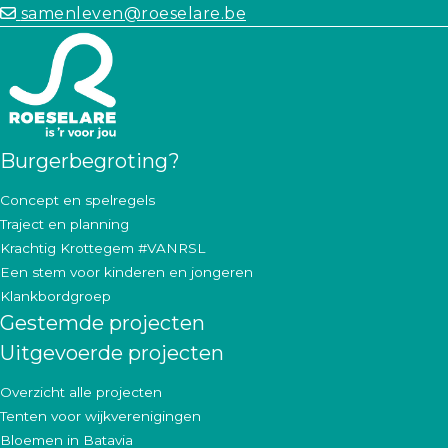
samenleven@roeselare.be
Burgerbegroting?
Concept en spelregels
Traject en planning
Krachtig Krottegem #VANRSL
Een stem voor kinderen en jongeren
Klankbordgroep
Gestemde projecten
Uitgevoerde projecten
Overzicht alle projecten
Tenten voor wijkverenigingen
Bloemen in Batavia