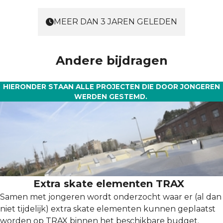
MEER DAN 3 JAREN GELEDEN
Andere bijdragen
HIERONDER STAAN ALLE PROJECTEN DIE DOOR JONGEREN
WERDEN GESTEMD.
Extra skate elementen TRAX
Samen met jongeren wordt onderzocht waar er (al dan
niet tijdelijk) extra skate elementen kunnen geplaatst
worden op TRAX binnen het beschikbare budget.