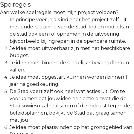
Spelregels
Aan welke spelregels moet mijn project voldoen?
In principe voer je als indiener het project zelf uit
met ondersteuning van de Stad. Indien nodig kan
de stad ook een rol opnemen in de uitvoering,
bijvoorbeeld bij ingrepen in de openbare ruimte.
Je idee moet uitvoerbaar zijn met het beschikbare
budget.
Je idee moet binnen de stedelijke bevoegdheden
vallen.
Je idee moet opgestart kunnen worden binnen 1
jaar na goedkeuring.
De Stad voert zelf ook heel wat acties uit. Om te
voorkomen dat jouw idee een actie omvat die de
Stad sowieso zal realiseren of die indruist tegen de
beleidsplannen, bekijkt de Stad dat graag samen
met jou.
Je idee moet plaatsvinden op het grondgebied van