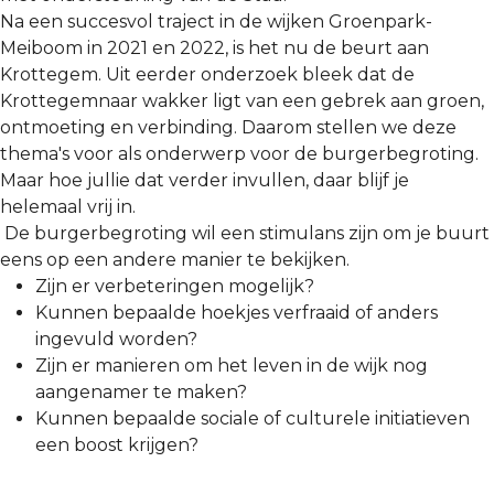
Na een succesvol traject in de wijken Groenpark-
Meiboom in 2021 en 2022, is het nu de beurt aan
Krottegem. Uit eerder onderzoek bleek dat de
Krottegemnaar wakker ligt van een gebrek aan groen,
ontmoeting en verbinding. Daarom stellen we deze
thema's voor als onderwerp voor de burgerbegroting.
Maar hoe jullie dat verder invullen, daar blijf je
helemaal vrij in.
De burgerbegroting wil een stimulans zijn om je buurt
eens op een andere manier te bekijken.
Zijn er verbeteringen mogelijk?
Kunnen bepaalde hoekjes verfraaid of anders
ingevuld worden?
Zijn er manieren om het leven in de wijk nog
aangenamer te maken?
Kunnen bepaalde sociale of culturele initiatieven
een boost krijgen?