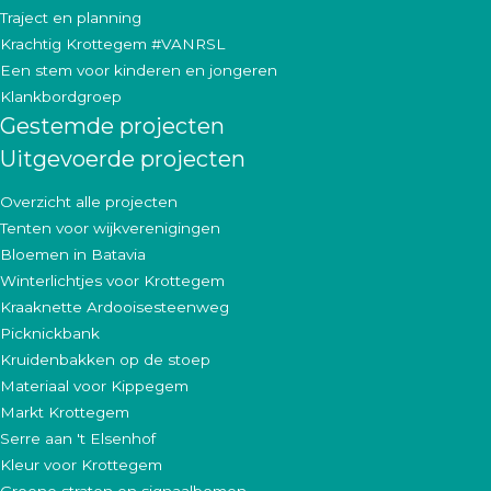
Traject en planning
Krachtig Krottegem #VANRSL
Een stem voor kinderen en jongeren
Klankbordgroep
Gestemde projecten
Uitgevoerde projecten
Overzicht alle projecten
Tenten voor wijkverenigingen
Bloemen in Batavia
Winterlichtjes voor Krottegem
Kraaknette Ardooisesteenweg
Picknickbank
Kruidenbakken op de stoep
Materiaal voor Kippegem
Markt Krottegem
Serre aan 't Elsenhof
Kleur voor Krottegem