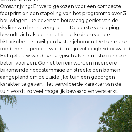
Omschrijving:
Er werd gekozen voor een compacte
footprint en een stapeling van het programma over 3
bouwlagen. De bovenste bouwlaag geniet van de
skyline van het havengebied. De eerste verdieping
bevindt zich als boomhut in de kruinen van de
historische treurwilg en kastanjebomen. De tuinmuur
rondom het perceel wordt in zijn volledigheid bewaard.
Het gebouw wordt vrij atypisch als robuuste ruimte in
beton voorzien. Op het terrein worden meerdere
bijkomende hoogstammige en streekeigen bomen
aangepland om de zuidelijke tuin een geborgen
karakter te geven. Het verwilderde karakter van de
tuin wordt zo veel mogelijk bewaard en versterkt.