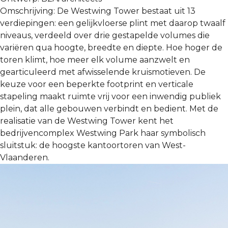
Omschrijving:
De Westwing Tower bestaat uit 13
verdiepingen: een gelijkvloerse plint met daarop twaalf
niveaus, verdeeld over drie gestapelde volumes die
variëren qua hoogte, breedte en diepte. Hoe hoger de
toren klimt, hoe meer elk volume aanzwelt en
gearticuleerd met afwisselende kruismotieven. De
keuze voor een beperkte footprint en verticale
stapeling maakt ruimte vrij voor een inwendig publiek
plein, dat alle gebouwen verbindt en bedient. Met de
realisatie van de Westwing Tower kent het
bedrijvencomplex Westwing Park haar symbolisch
sluitstuk: de hoogste kantoortoren van West-
Vlaanderen.