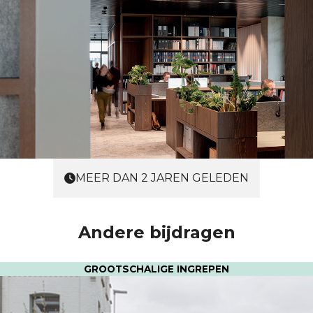
MEER DAN 2 JAREN GELEDEN
Andere bijdragen
GROOTSCHALIGE INGREPEN